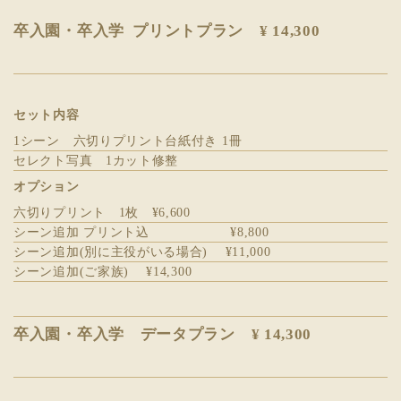
卒入園・卒入学 プリントプラン
¥ 14,300
セット内容
1シーン 六切りプリント台紙付き 1冊
セレクト写真 1カット修整
オプション
六切りプリント 1枚 ¥6,600
シーン追加 プリント込 ¥8,800
シーン追加(別に主役がいる場合) ¥11,000
シーン追加(ご家族) ¥14,300
卒入園・卒入学 データプラン
¥ 14,300